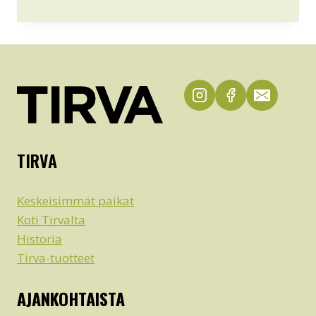
TIRVA
Keskeisimmät paikat
Koti Tirvalta
Historia
Tirva-tuotteet
AJANKOHTAISTA